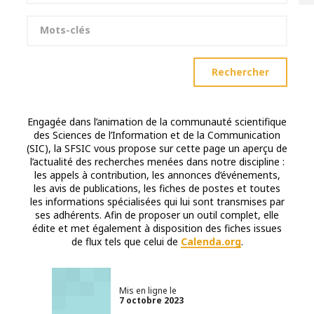
Mots-clés
Rechercher
Engagée dans l’animation de la communauté scientifique
des Sciences de l’Information et de la Communication
(SIC), la SFSIC vous propose sur cette page un aperçu de
l’actualité des recherches menées dans notre discipline :
les appels à contribution, les annonces d’événements,
les avis de publications, les fiches de postes et toutes
les informations spécialisées qui lui sont transmises par
ses adhérents. Afin de proposer un outil complet, elle
édite et met également à disposition des fiches issues
de flux tels que celui de
Calenda.org
.
Mis en ligne le
7 octobre 2023