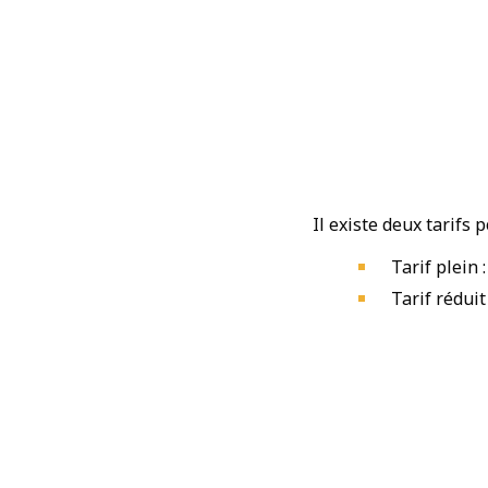
Il existe deux tarifs 
Tarif plein 
Tarif réduit