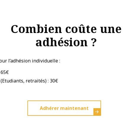
Combien coûte une
adhésion ?
pour l’adhésion individuelle :
: 65€
 (Etudiants, retraités) : 30€
Adhérer maintenant