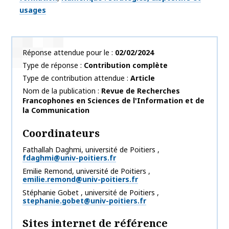
usages
Réponse attendue pour le
02/02/2024
Type de réponse
Contribution complète
Type de contribution attendue
Article
Nom de la publication
Revue de Recherches
Francophones en Sciences de l'Information et de
la Communication
Coordinateurs
Fathallah
Daghmi
,
université de Poitiers
,
fdaghmi@univ-poitiers.fr
Emilie
Remond
,
université de Poitiers
,
emilie.remond@univ-poitiers.fr
Stéphanie
Gobet
,
université de Poitiers
,
stephanie.gobet@univ-poitiers.fr
Sites internet de référence