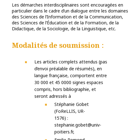
Les démarches interdisciplinaires sont encouragées en
particulier dans le cadre d’un dialogue entre les domaines
des Sciences de l’Information et de la Communication,
des Sciences de l’Éducation et de la Formation, de la
Didactique, de la Sociologie, de la Linguistique, etc.
Modalités de soumission :
Les articles complets attendus (pas
d’envoi préalable de résumés), en
langue française, comportent entre
30 000 et 45 0000 signes espaces
compris, hors bibliographie, et
seront adressés à
Stéphanie Gobet
(FoReLLIS, UR-
1576) :
stephanie.gobet@univ-
poitiers.fr,
Emilie Remond