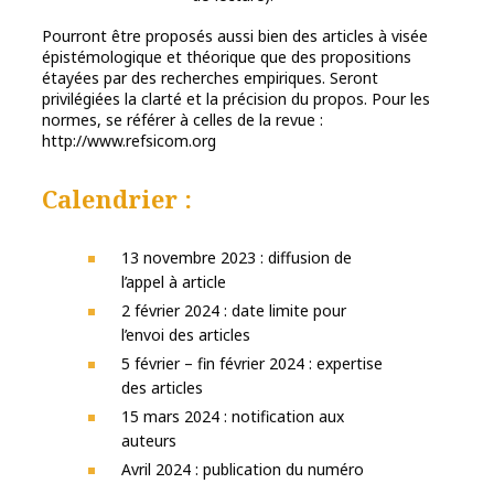
Pourront être proposés aussi bien des articles à visée
épistémologique et théorique que des propositions
étayées par des recherches empiriques. Seront
privilégiées la clarté et la précision du propos. Pour les
normes, se référer à celles de la revue :
http://www.refsicom.org
Calendrier :
13 novembre 2023 : diffusion de
l’appel à article
2 février 2024 : date limite pour
l’envoi des articles
5 février – fin février 2024 : expertise
des articles
15 mars 2024 : notification aux
auteurs
Avril 2024 : publication du numéro