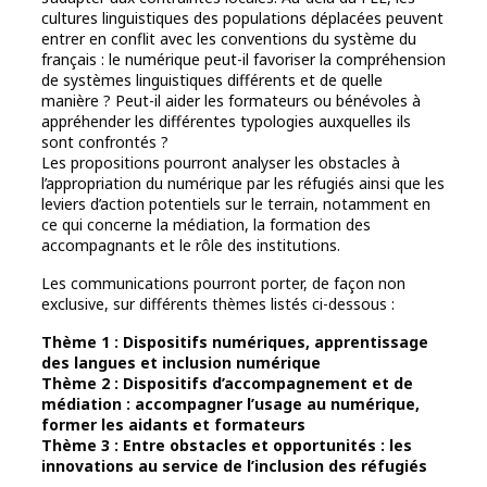
cultures linguistiques des populations déplacées peuvent
entrer en conflit avec les conventions du système du
français : le numérique peut-il favoriser la compréhension
de systèmes linguistiques différents et de quelle
manière ? Peut-il aider les formateurs ou bénévoles à
appréhender les différentes typologies auxquelles ils
sont confrontés ?
Les propositions pourront analyser les obstacles à
l’appropriation du numérique par les réfugiés ainsi que les
leviers d’action potentiels sur le terrain, notamment en
ce qui concerne la médiation, la formation des
accompagnants et le rôle des institutions.
Les communications pourront porter, de façon non
exclusive, sur différents thèmes listés ci-dessous :
Thème 1 : Dispositifs numériques, apprentissage
des langues et inclusion numérique
Thème 2 : Dispositifs d’accompagnement et de
médiation : accompagner l’usage au numérique,
former les aidants et formateurs
Thème 3 : Entre obstacles et opportunités : les
innovations au service de l’inclusion des réfugiés