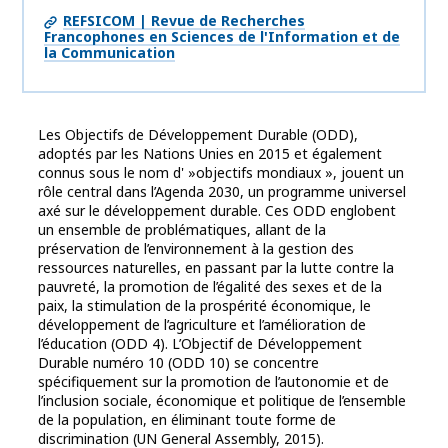
REFSICOM | Revue de Recherches
Francophones en Sciences de l'Information et de
la Communication
Les Objectifs de Développement Durable (ODD),
adoptés par les Nations Unies en 2015 et également
connus sous le nom d' »objectifs mondiaux », jouent un
rôle central dans l’Agenda 2030, un programme universel
axé sur le développement durable. Ces ODD englobent
un ensemble de problématiques, allant de la
préservation de l’environnement à la gestion des
ressources naturelles, en passant par la lutte contre la
pauvreté, la promotion de l’égalité des sexes et de la
paix, la stimulation de la prospérité économique, le
développement de l’agriculture et l’amélioration de
l’éducation (ODD 4). L’Objectif de Développement
Durable numéro 10 (ODD 10) se concentre
spécifiquement sur la promotion de l’autonomie et de
l’inclusion sociale, économique et politique de l’ensemble
de la population, en éliminant toute forme de
discrimination (UN General Assembly, 2015).