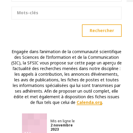
Mots-clés
Rechercher
Engagée dans l’animation de la communauté scientifique
des Sciences de l’Information et de la Communication
(SIC), la SFSIC vous propose sur cette page un aperçu de
l’actualité des recherches menées dans notre discipline :
les appels à contribution, les annonces d’événements,
les avis de publications, les fiches de postes et toutes
les informations spécialisées qui lui sont transmises par
ses adhérents. Afin de proposer un outil complet, elle
édite et met également à disposition des fiches issues
de flux tels que celui de
Calenda.org
.
Mis en ligne le
2 novembre
2023