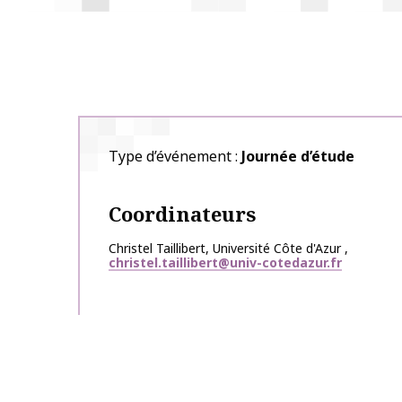
Type d’événement
Journée d’étude
Coordinateurs
Christel
Taillibert
,
Université Côte d'Azur
,
christel.taillibert@univ-cotedazur.fr