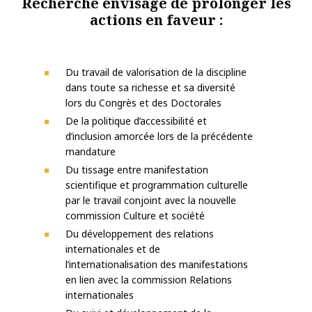
Recherche envisage de prolonger les
actions en faveur :
Du travail de valorisation de la discipline
dans toute sa richesse et sa diversité
lors du Congrès et des Doctorales
De la politique d’accessibilité et
d’inclusion amorcée lors de la précédente
mandature
Du tissage entre manifestation
scientifique et programmation culturelle
par le travail conjoint avec la nouvelle
commission Culture et société
Du développement des relations
internationales et de
l’internationalisation des manifestations
en lien avec la commission Relations
internationales