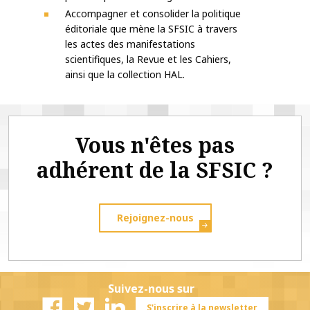
Accompagner et consolider la politique
éditoriale que mène la SFSIC à travers
les actes des manifestations
scientifiques, la Revue et les Cahiers,
ainsi que la collection HAL.
Vous n'êtes pas
adhérent de la SFSIC ?
Rejoignez-nous
Suivez-nous sur
S'inscrire à la newsletter