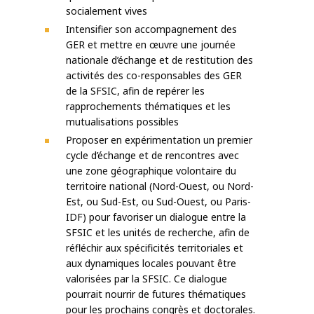
socialement vives
Intensifier son accompagnement des
GER et mettre en œuvre une journée
nationale d’échange et de restitution des
activités des co-responsables des GER
de la SFSIC, afin de repérer les
rapprochements thématiques et les
mutualisations possibles
Proposer en expérimentation un premier
cycle d’échange et de rencontres avec
une zone géographique volontaire du
territoire national (Nord-Ouest, ou Nord-
Est, ou Sud-Est, ou Sud-Ouest, ou Paris-
IDF) pour favoriser un dialogue entre la
SFSIC et les unités de recherche, afin de
réfléchir aux spécificités territoriales et
aux dynamiques locales pouvant être
valorisées par la SFSIC. Ce dialogue
pourrait nourrir de futures thématiques
pour les prochains congrès et doctorales.