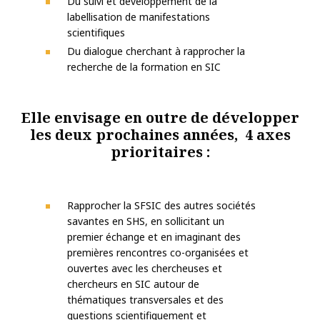
Du suivi et développement de la
labellisation de manifestations
scientifiques
Du dialogue cherchant à rapprocher la
recherche de la formation en SIC
Elle envisage en outre de développer
les deux prochaines années, 4 axes
prioritaires :
Rapprocher la SFSIC des autres sociétés
savantes en SHS, en sollicitant un
premier échange et en imaginant des
premières rencontres co-organisées et
ouvertes avec les chercheuses et
chercheurs en SIC autour de
thématiques transversales et des
questions scientifiquement et