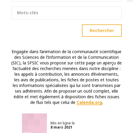
Mots-clés
Rechercher
Engagée dans l’animation de la communauté scientifique
des Sciences de l’Information et de la Communication
(SIC), la SFSIC vous propose sur cette page un aperçu de
l’actualité des recherches menées dans notre discipline :
les appels à contribution, les annonces d’événements,
les avis de publications, les fiches de postes et toutes
les informations spécialisées qui lui sont transmises par
ses adhérents. Afin de proposer un outil complet, elle
édite et met également à disposition des fiches issues
de flux tels que celui de
Calenda.org
.
Mis en ligne le
8 mars 2021