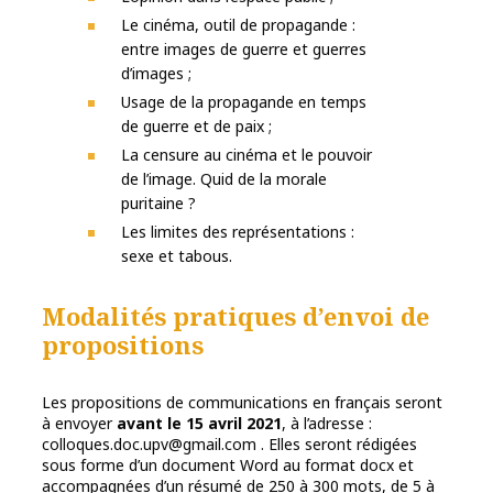
Le cinéma, outil de propagande :
entre images de guerre et guerres
d’images ;
Usage de la propagande en temps
de guerre et de paix ;
La censure au cinéma et le pouvoir
de l’image. Quid de la morale
puritaine ?
Les limites des représentations :
sexe et tabous.
Modalités pratiques d’envoi de
propositions
Les propositions de communications en français seront
à envoyer
avant le 15 avril 2021
, à l’adresse :
colloques.doc.upv@gmail.com . Elles seront rédigées
sous forme d’un document Word au format docx et
accompagnées d’un résumé de 250 à 300 mots, de 5 à