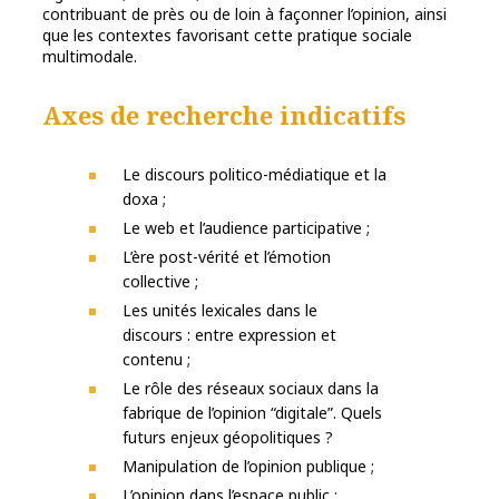
contribuant de près ou de loin à façonner l’opinion, ainsi
que les contextes favorisant cette pratique sociale
multimodale.
Axes de recherche indicatifs
Le discours politico-médiatique et la
doxa ;
Le web et l’audience participative ;
L’ère post-vérité et l’émotion
collective ;
Les unités lexicales dans le
discours : entre expression et
contenu ;
Le rôle des réseaux sociaux dans la
fabrique de l’opinion “digitale”. Quels
futurs enjeux géopolitiques ?
Manipulation de l’opinion publique ;
L’opinion dans l’espace public ;