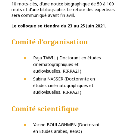
10 mots-clés, d’une notice biographique de 50 à 100
mots et d’une bibliographie. Le retour des expertises
sera communiqué avant fin avril.
Le colloque se tiendra du 23 au 25 juin 2021.
Comité d’organisation
Raja TAWIL ( Doctorant en études
cinématographiques et
audiovisuelles, RIRRA21)
Sabina NASSER (Doctorante en
études cinématographiques et
audiovisuelles, RIRRA21)
Comité scientifique
Yacine BOULAGHMEN (Doctorant
en Etudes arabes, ReSO)