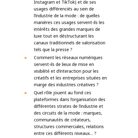
Instagram et TikTok) et de ses
usages différenciés au sein de
l’industrie de la mode : de quelles
manières ces usages servent-ils les
intérêts des grandes marques de
luxe tout en déstructurant les
canaux traditionnels de valorisation
tels que la presse ?
Comment les réseaux numériques
servent-ils de lieux de mise en
visibilité et d’interaction pour les
créatifs et les entreprises situées en
marge des industries créatives ?
Quel rôle jouent au fond ces
plateformes dans l’organisation des
différentes strates de l’industrie et
des circuits de la mode : marques,
communautés de créateurs,
structures commerciales, relations
entre ces différents niveaux… ?