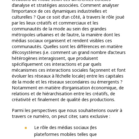
d’analyse et stratégies associées. Comment analyser
l’importance de ces dynamiques industrielles et
culturelles ? Que ce soit d’un côté, à travers le rôle joué
par les lieux créatifs et commerciaux et les
communautés de la mode au sein des grandes
métropoles urbaines et de l’autre, la manière dont les
médias sociaux organisent et rendent visibles ces
communautés. Quelles sont les différences en matière
d’écosystèmes (i.e. comment un grand nombre d’acteurs
hétérogènes interagissent, que produisent
spécifiquement ces interactions et par quels
mécanismes ces interactions sociales façonnent et font
évoluer les réseaux à l’échelle locale) entre les capitales
de la mode et les réseaux secondaires ou émergents ?
Notamment en matière d’organisation économique, de
relations et de hiérarchisation entre les créatifs, de
créativité et finalement de qualité des productions.
Parmi les perspectives que nous souhaiterions ouvrir à
travers ce numéro, on peut citer, sans exclusive :
Le rôle des médias sociaux (les
plateformes mobiles telles que