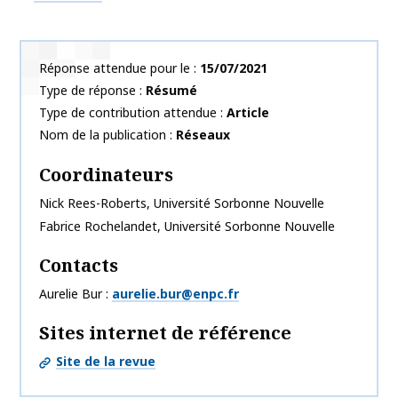
Réponse attendue pour le
15/07/2021
Type de réponse
Résumé
Type de contribution attendue
Article
Nom de la publication
Réseaux
Coordinateurs
Nick
Rees-Roberts
,
Université Sorbonne Nouvelle
Fabrice
Rochelandet
,
Université Sorbonne Nouvelle
Contacts
Aurelie Bur
aurelie.bur@enpc.fr
Sites internet de référence
Site de la revue