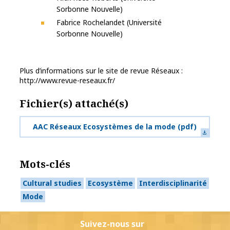
Sorbonne Nouvelle)
Fabrice Rochelandet (Université
Sorbonne Nouvelle)
Plus d’informations sur le site de revue Réseaux :
http://www.revue-reseaux.fr/
Fichier(s) attaché(s)
AAC Réseaux Ecosystèmes de la mode
(pdf)
Mots-clés
Cultural studies
Ecosystème
Interdisciplinarité
Mode
Suivez-nous sur