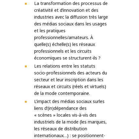
La transformation des processus de
créativité et d’innovation et des
industries avec la diffusion très large
des médias sociaux dans les usages
et les pratiques
professionnelles/amateurs. À
quelle(s) échelle(s) les réseaux
professionnels et les circuits
économiques se structurent-ils ?
Les relations entre les statuts
socio-professionnels des acteurs du
secteur et leur inscription dans les
réseaux et circuits (réels et virtuels)
de la mode contemporaine.
L’impact des médias sociaux surles
liens d’(in)dépendance des
« scènes » locales vis-à-vis des
industriels de la mode (les marques,
les réseaux de distribution
internationaux…) : se positionnent-