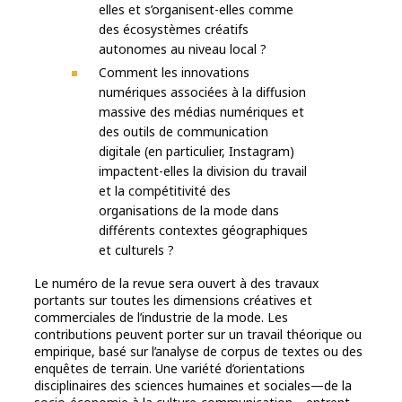
elles et s’organisent-elles comme
des écosystèmes créatifs
autonomes au niveau local ?
Comment les innovations
numériques associées à la diffusion
massive des médias numériques et
des outils de communication
digitale (en particulier, Instagram)
impactent-elles la division du travail
et la compétitivité des
organisations de la mode dans
différents contextes géographiques
et culturels ?
Le numéro de la revue sera ouvert à des travaux
portants sur toutes les dimensions créatives et
commerciales de l’industrie de la mode. Les
contributions peuvent porter sur un travail théorique ou
empirique, basé sur l’analyse de corpus de textes ou des
enquêtes de terrain. Une variété d’orientations
disciplinaires des sciences humaines et sociales—de la