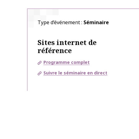
Type d’événement
Séminaire
Sites internet de
référence
Programme complet
Suivre le séminaire en direct