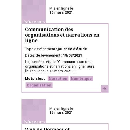
Mis en ligne le
16 mars 2021
ÉVÉNEMENTS
Communication des
organisations et narrations en
ligne
Type d’événement
Journée d’étude
Dates de l’événement
18/03/2021
La journée d'étude "Communication des
organisations et narrations en ligne" aura
lieu en ligne le 18 mars 2021. ...
Mots-clés
Narration
Numérique
Organisation
En savoir plus
Mis en ligne le
15 mars 2021
ÉVÉNEMENTS
Web de Données et