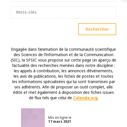
Mots-clés
Rechercher
Engagée dans l’animation de la communauté scientifique
des Sciences de l’Information et de la Communication
(SIC), la SFSIC vous propose sur cette page un aperçu de
l’actualité des recherches menées dans notre discipline :
les appels à contribution, les annonces d’événements,
les avis de publications, les fiches de postes et toutes
les informations spécialisées qui lui sont transmises par
ses adhérents. Afin de proposer un outil complet, elle
édite et met également à disposition des fiches issues
de flux tels que celui de
Calenda.org
.
Mis en ligne le
17 mars 2021