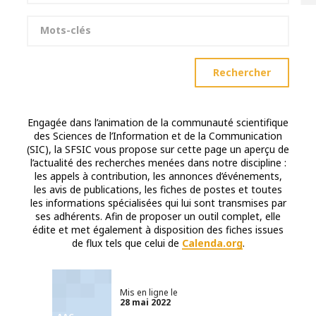
Mots-clés
Rechercher
Engagée dans l’animation de la communauté scientifique
des Sciences de l’Information et de la Communication
(SIC), la SFSIC vous propose sur cette page un aperçu de
l’actualité des recherches menées dans notre discipline :
les appels à contribution, les annonces d’événements,
les avis de publications, les fiches de postes et toutes
les informations spécialisées qui lui sont transmises par
ses adhérents. Afin de proposer un outil complet, elle
édite et met également à disposition des fiches issues
de flux tels que celui de
Calenda.org
.
Mis en ligne le
28 mai 2022