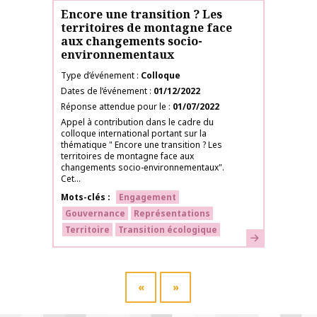
Encore une transition ? Les
territoires de montagne face
aux changements socio-
environnementaux
Type d’événement
Colloque
Dates de l’événement
01/12/2022
Réponse attendue pour le
01/07/2022
Appel à contribution dans le cadre du
colloque international portant sur la
thématique " Encore une transition ? Les
territoires de montagne face aux
changements socio-environnementaux".
Cet...
Mots-clés
Engagement
Gouvernance
Représentations
Territoire
Transition écologique
En savoir plus
«
»