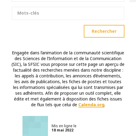
Mots-clés
Rechercher
Engagée dans l’animation de la communauté scientifique
des Sciences de l’Information et de la Communication
(SIC), la SFSIC vous propose sur cette page un aperçu de
l’actualité des recherches menées dans notre discipline :
les appels à contribution, les annonces d’événements,
les avis de publications, les fiches de postes et toutes
les informations spécialisées qui lui sont transmises par
ses adhérents. Afin de proposer un outil complet, elle
édite et met également à disposition des fiches issues
de flux tels que celui de
Calenda.org
.
Mis en ligne le
18 mai 2022