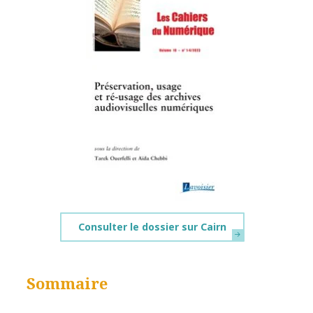
Consulter le dossier sur Cairn
Sommaire