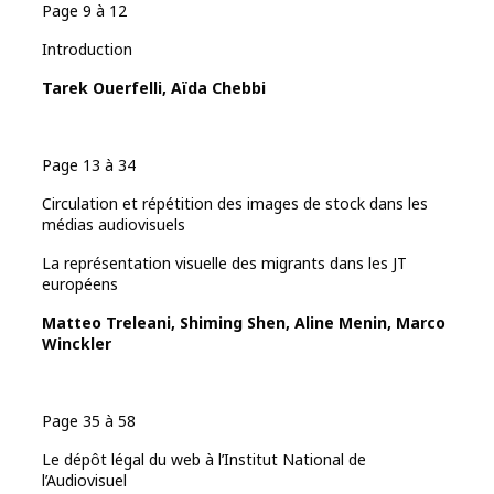
Page 9 à 12
Introduction
Tarek Ouerfelli, Aïda Chebbi
Page 13 à 34
Circulation et répétition des images de stock dans les
médias audiovisuels
La représentation visuelle des migrants dans les JT
européens
Matteo Treleani, Shiming Shen, Aline Menin, Marco
Winckler
Page 35 à 58
Le dépôt légal du web à l’Institut National de
l’Audiovisuel