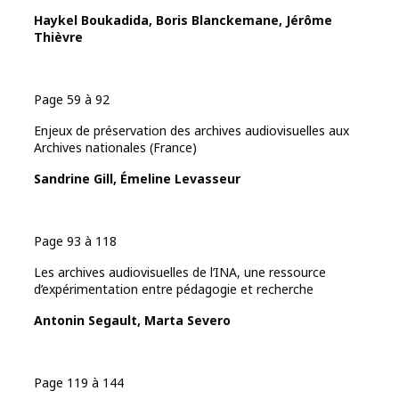
Haykel Boukadida, Boris Blanckemane, Jérôme
Thièvre
Page 59 à 92
Enjeux de préservation des archives audiovisuelles aux
Archives nationales (France)
Sandrine Gill, Émeline Levasseur
Page 93 à 118
Les archives audiovisuelles de l’INA, une ressource
d’expérimentation entre pédagogie et recherche
Antonin Segault, Marta Severo
Page 119 à 144