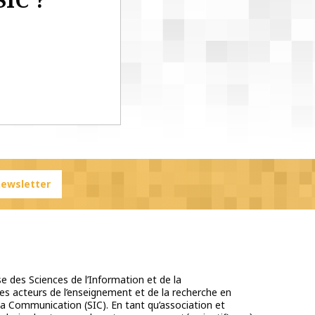
 newsletter
e des Sciences de l’Information et de la
s acteurs de l’enseignement et de la recherche en
la Communication (SIC). En tant qu’association et