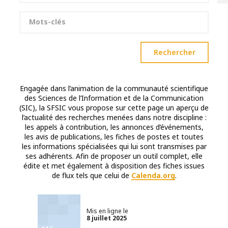
Mots-clés
Rechercher
Engagée dans l’animation de la communauté scientifique
des Sciences de l’Information et de la Communication
(SIC), la SFSIC vous propose sur cette page un aperçu de
l’actualité des recherches menées dans notre discipline :
les appels à contribution, les annonces d’événements,
les avis de publications, les fiches de postes et toutes
les informations spécialisées qui lui sont transmises par
ses adhérents. Afin de proposer un outil complet, elle
édite et met également à disposition des fiches issues
de flux tels que celui de
Calenda.org
.
Mis en ligne le
8 juillet 2025