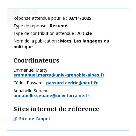
Réponse attendue pour le
03/11/2025
Type de réponse
Résumé
Type de contribution attendue
Article
Nom de la publication
Mots. Les langages du
politique
Coordinateurs
Emmanuel
Marty
,
emmanuel.marty@univ-grenoble-alpes.fr
Cédric
Passard
,
passard.cedric@neuf.fr
Annabelle
Seoane
,
annabelle.seoane@univ-lorraine.fr
Sites internet de référence
Site de l'appel