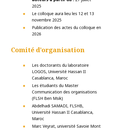
2025
Le colloque aura lieu les 12 et 13
novembre 2025
Publication des actes du colloque en
2026
Comité d’organisation
Les doctorants du laboratoire
LOGOS, Université Hassan II
Casablanca, Maroc
Les étudiants du Master
Communication des organisations
(FLSH Ben Msik)
Abdelhadi SAMADI, FLSHB,
Université Hassan II Casablanca,
Maroc
Marc Veyrat, université Savoie Mont