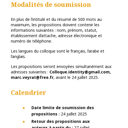
Modalités de soumission
En plus de l’intitulé et du résumé de 500 mots au
maximum, les propositions doivent contenir les
informations suivantes : nom, prénom, statut,
établissement d’attache, adresse électronique et
numéro de téléphone.
Les langues du colloque sont le français, l’arabe et
l’anglais.
Les propositions seront envoyées simultanément aux
adresses suivantes :
Colloque.identity@gmail.com
,
marc.veyrat@free.fr
, avant le 24 juillet 2025.
Calendrier
Date limite de soumission des
propositions :
24 juillet 2025
Retour des propositions aux
auteurs à partir du :
27 juillet