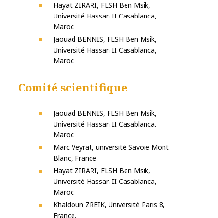
Hayat ZIRARI, FLSH Ben Msik,
Université Hassan II Casablanca,
Maroc
Jaouad BENNIS, FLSH Ben Msik,
Université Hassan II Casablanca,
Maroc
Comité scientifique
Jaouad BENNIS, FLSH Ben Msik,
Université Hassan II Casablanca,
Maroc
Marc Veyrat, université Savoie Mont
Blanc, France
Hayat ZIRARI, FLSH Ben Msik,
Université Hassan II Casablanca,
Maroc
Khaldoun ZREIK, Université Paris 8,
France.