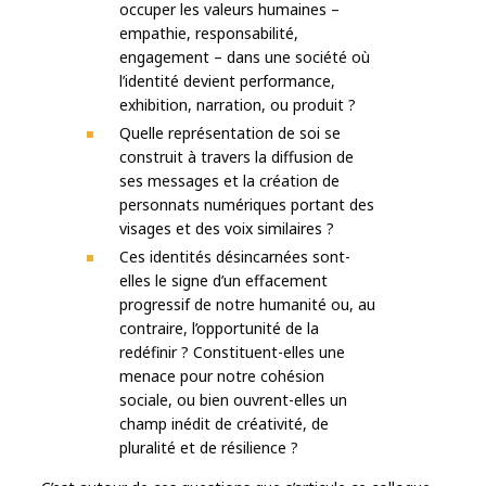
occuper les valeurs humaines –
empathie, responsabilité,
engagement – dans une société où
l’identité devient performance,
exhibition, narration, ou produit ?
Quelle représentation de soi se
construit à travers la diffusion de
ses messages et la création de
personnats numériques portant des
visages et des voix similaires ?
Ces identités désincarnées sont-
elles le signe d’un effacement
progressif de notre humanité ou, au
contraire, l’opportunité de la
redéfinir ? Constituent-elles une
menace pour notre cohésion
sociale, ou bien ouvrent-elles un
champ inédit de créativité, de
pluralité et de résilience ?