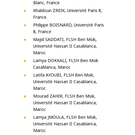
Blanc, France
Khaldoun ZREIK, Université Paris 8,
France.
Philippe BOISNARD, Université Paris
8, France
Majid SADDATI, FLSH Ben Msik,
Université Hassan II Casablanca,
Maroc
Lamya DOKKALI, FLSH Ben Msik
Casablanca, Maroc
Latifa AYOUBI, FLSH Ben Msik,
Université Hassan II Casablanca,
Maroc
Mourad ZAHIR, FLSH Ben Msik,
Université Hassan II Casablanca,
Maroc
Lamya JMOULA, FLSH Ben Msik,
Université Hassan II Casablanca,
Maroc