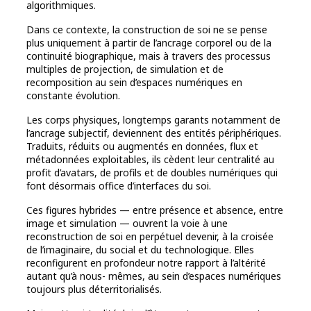
algorithmiques.
Dans ce contexte, la construction de soi ne se pense
plus uniquement à partir de l’ancrage corporel ou de la
continuité biographique, mais à travers des processus
multiples de projection, de simulation et de
recomposition au sein d’espaces numériques en
constante évolution.
Les corps physiques, longtemps garants notamment de
l’ancrage subjectif, deviennent des entités périphériques.
Traduits, réduits ou augmentés en données, flux et
métadonnées exploitables, ils cèdent leur centralité au
profit d’avatars, de profils et de doubles numériques qui
font désormais office d’interfaces du soi.
Ces figures hybrides — entre présence et absence, entre
image et simulation — ouvrent la voie à une
reconstruction de soi en perpétuel devenir, à la croisée
de l’imaginaire, du social et du technologique. Elles
reconfigurent en profondeur notre rapport à l’altérité
autant qu’à nous- mêmes, au sein d’espaces numériques
toujours plus déterritorialisés.