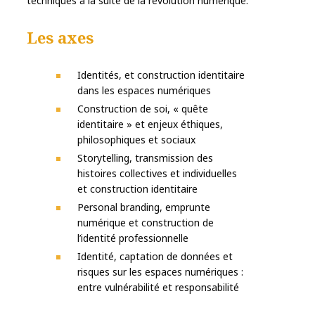
techniques à la suite de la révolution numérique.
Les axes
Identités, et construction identitaire
dans les espaces numériques
Construction de soi, « quête
identitaire » et enjeux éthiques,
philosophiques et sociaux
Storytelling, transmission des
histoires collectives et individuelles
et construction identitaire
Personal branding, emprunte
numérique et construction de
l’identité professionnelle
Identité, captation de données et
risques sur les espaces numériques :
entre vulnérabilité et responsabilité