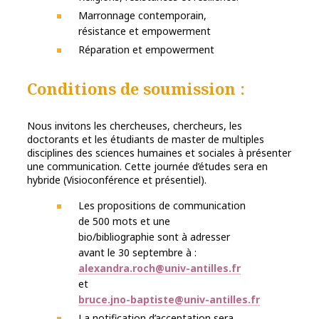
Marronnage contemporain,
résistance et empowerment
Réparation et empowerment
Conditions de soumission :
Nous invitons les chercheuses, chercheurs, les
doctorants et les étudiants de master de multiples
disciplines des sciences humaines et sociales à présenter
une communication. Cette journée d’études sera en
hybride (Visioconférence et présentiel).
Les propositions de communication
de 500 mots et une
bio/bibliographie sont à adresser
avant le 30 septembre à :
alexandra.roch@univ-antilles.fr
et
bruce.jno-baptiste@univ-antilles.fr
La notification d’acceptation sera