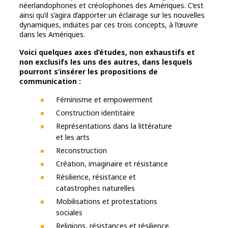
néerlandophones et créolophones des Amériques. C’est
ainsi qu’il s’agira d’apporter un éclairage sur les nouvelles
dynamiques, induites par ces trois concepts, à l’œuvre
dans les Amériques.
Voici quelques axes d’études, non exhaustifs et
non exclusifs les uns des autres, dans lesquels
pourront s’insérer les propositions de
communication :
Féminisme et empowerment
Construction identitaire
Représentations dans la littérature
et les arts
Reconstruction
Création, imaginaire et résistance
Résilience, résistance et
catastrophes naturelles
Mobilisations et protestations
sociales
Religions, résistances et résilience.