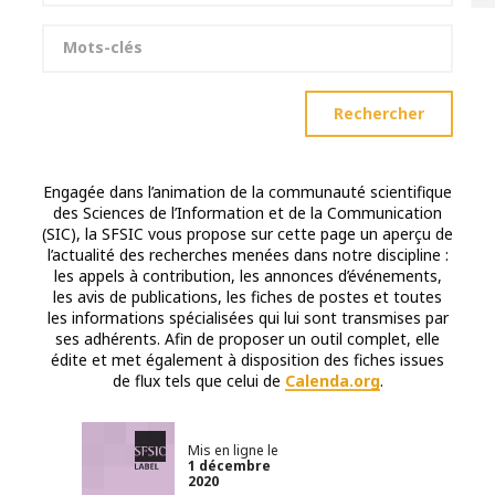
Mots-clés
Rechercher
Engagée dans l’animation de la communauté scientifique
des Sciences de l’Information et de la Communication
(SIC), la SFSIC vous propose sur cette page un aperçu de
l’actualité des recherches menées dans notre discipline :
les appels à contribution, les annonces d’événements,
les avis de publications, les fiches de postes et toutes
les informations spécialisées qui lui sont transmises par
ses adhérents. Afin de proposer un outil complet, elle
édite et met également à disposition des fiches issues
de flux tels que celui de
Calenda.org
.
Labélisé SFSIC
Mis en ligne le
1 décembre
2020