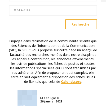
Mots-clés
Rechercher
Engagée dans l’animation de la communauté scientifique
des Sciences de l’Information et de la Communication
(SIC), la SFSIC vous propose sur cette page un aperçu de
l’actualité des recherches menées dans notre discipline :
les appels à contribution, les annonces d’événements,
les avis de publications, les fiches de postes et toutes
les informations spécialisées qui lui sont transmises par
ses adhérents. Afin de proposer un outil complet, elle
édite et met également à disposition des fiches issues
de flux tels que celui de
Calenda.org
.
Mis en ligne le
26 janvier 2021