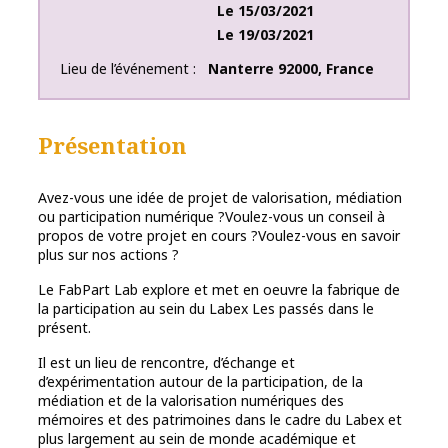
Le
15/03/2021
Le
19/03/2021
Lieu de l’événement
Nanterre
92000
,
France
Présentation
Avez-vous une idée de projet de valorisation, médiation
ou participation numérique ?Voulez-vous un conseil à
propos de votre projet en cours ?Voulez-vous en savoir
plus sur nos actions ?
Le FabPart Lab explore et met en oeuvre la fabrique de
la participation au sein du Labex Les passés dans le
présent.
Il est un lieu de rencontre, d’échange et
d’expérimentation autour de la participation, de la
médiation et de la valorisation numériques des
mémoires et des patrimoines dans le cadre du Labex et
plus largement au sein de monde académique et