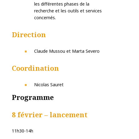
les différentes phases de la
recherche et les outils et services
concernés.
Direction
Claude Mussou et Marta Severo
Coordination
Nicolas Sauret
Programme
8 février – lancement
11h30-14h