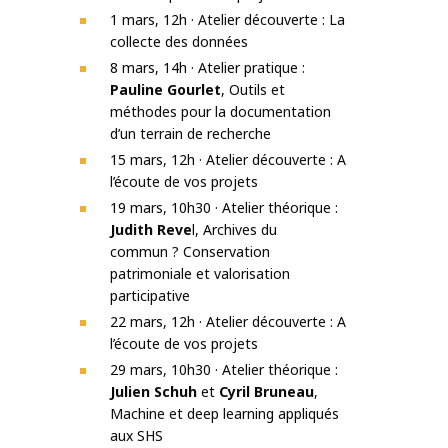
1 mars, 12h · Atelier découverte : La
collecte des données
8 mars, 14h · Atelier pratique :
Pauline Gourlet
, Outils et
méthodes pour la documentation
d’un terrain de recherche
15 mars, 12h · Atelier découverte : A
l’écoute de vos projets
19 mars, 10h30 · Atelier théorique :
Judith Reve
l, Archives du
commun ? Conservation
patrimoniale et valorisation
participative
22 mars, 12h · Atelier découverte : A
l’écoute de vos projets
29 mars, 10h30 · Atelier théorique :
Julien Schuh
et
Cyril Bruneau
,
Machine et deep learning appliqués
aux SHS