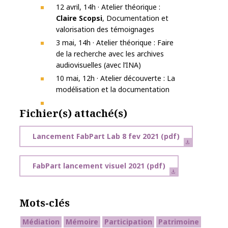
12 avril, 14h · Atelier théorique :
Claire Scopsi
, Documentation et
valorisation des témoignages
3 mai, 14h · Atelier théorique : Faire
de la recherche avec les archives
audiovisuelles (avec l’INA)
10 mai, 12h · Atelier découverte : La
modélisation et la documentation
Fichier(s) attaché(s)
Lancement FabPart Lab 8 fev 2021
(pdf)
FabPart lancement visuel 2021
(pdf)
Mots-clés
Médiation
Mémoire
Participation
Patrimoine