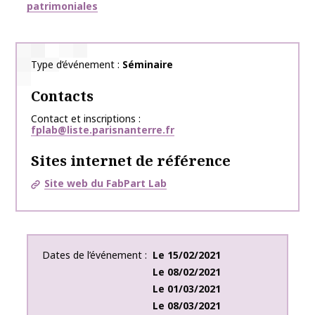
patrimoniales
Type d’événement
Séminaire
Contacts
Contact et inscriptions
fplab@liste.parisnanterre.fr
Sites internet de référence
Site web du FabPart Lab
Dates de l’événement
Le
15/02/2021
Le
08/02/2021
Le
01/03/2021
Le
08/03/2021