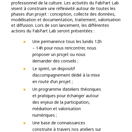
professionnel de la culture. Les activités du FabPart Lab
visent à construire une réflexivité autour de toutes les
phases d’un projet : conception, collecte des données,
modélisation et documentation, traitement, valorisation
et diffusion. Lors de son lancement, les différentes
actions du FabPart Lab seront présentées :
Une permanence tous les lundis 12h
– 14h pour nous rencontrer, nous
proposer un projet ou nous
demander des conseils ;
Le sprint, un dispositif
d’accompagnement dédié à la mise
en route d’un projet ;
Un programme d’ateliers théoriques
et pratiques pour échanger autour
des enjeux de la participation,
médiation et valorisation
numériques ;
Une base de connaissances
construite à travers nos ateliers sur