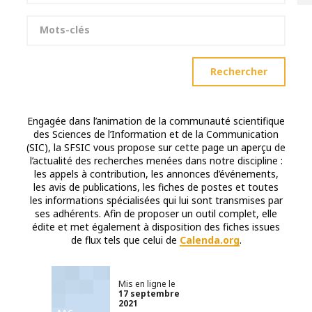
Mots-clés
Rechercher
Engagée dans l’animation de la communauté scientifique
des Sciences de l’Information et de la Communication
(SIC), la SFSIC vous propose sur cette page un aperçu de
l’actualité des recherches menées dans notre discipline :
les appels à contribution, les annonces d’événements,
les avis de publications, les fiches de postes et toutes
les informations spécialisées qui lui sont transmises par
ses adhérents. Afin de proposer un outil complet, elle
édite et met également à disposition des fiches issues
de flux tels que celui de
Calenda.org
.
Mis en ligne le
17 septembre
2021