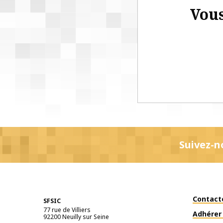
Vous
Suivez-n
Contact
SFSIC
77 rue de Villiers
Adhérer 
92200
Neuilly sur Seine