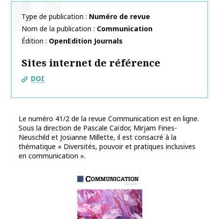
Type de publication
Numéro de revue
Nom de la publication
Communication
Édition
OpenEdition Journals
Sites internet de référence
DOI
Le numéro 41/2 de la revue Communication est en ligne.
Sous la direction de Pascale
Caïdor
, Mirjam
Fines-
Neuschild
et Josianne
Millette, i
l est consacré à la
thématique « Diversités, pouvoir et pratiques inclusives
en communication ».