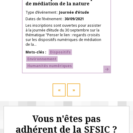
de médiation de la nature
Type d’événement
Journée d’étude
Dates de l’événement
30/09/2021
Les inscriptions sont ouvertes pour assister
à la journée d’étude du 30 septembre sur la
thématique "Penser le lien : regards croisés
sur les dispositifs numériques de médiation
de la...
Mots-clés
Dispositifs
Environnement
Humanités numériques
En savoir plus
«
»
Vous n'êtes pas
adhérent de la SFSIC ?