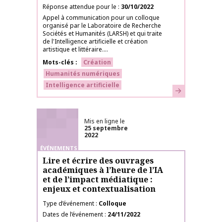
Réponse attendue pour le
30/10/2022
Appel à communication pour un colloque
organisé par le Laboratoire de Recherche
Sociétés et Humanités (LARSH) et qui traite
de l'Intelligence artificielle et création
artistique et littéraire....
Mots-clés
Création
Humanités numériques
Intelligence artificielle
En savoir plus
Mis en ligne le
25 septembre
2022
ÉVÉNEMENTS
Lire et écrire des ouvrages
académiques à l’heure de l’IA
et de l’impact médiatique :
enjeux et contextualisation
Type d’événement
Colloque
Dates de l’événement
24/11/2022