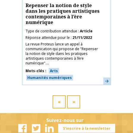
Repenser la notion de style
dans les pratiques artistiques
contemporaines à l’ère
numérique
Type de contribution attendue
Article
Réponse attendue pour le
21/11/2022
La revue Proteus lance un appel à
communication qui propose de "Repenser
la notion de style dans les pratiques
artistiques contemporaines à l’ère
numérique"....
Mots-clés
Arts
Humanités numériques
En savoir plus
«
»
Suivez-nous sur
S'inscrire à la newsletter