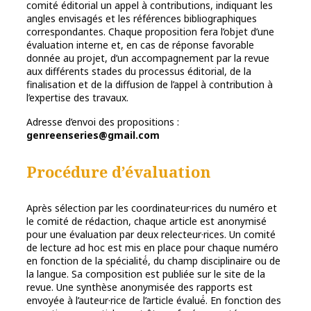
comité éditorial un appel à contributions, indiquant les
angles envisagés et les références bibliographiques
correspondantes. Chaque proposition fera l’objet d’une
évaluation interne et, en cas de réponse favorable
donnée au projet, d’un accompagnement par la revue
aux différents stades du processus éditorial, de la
finalisation et de la diffusion de l’appel à contribution à
l’expertise des travaux.
Adresse d’envoi des propositions :
genreenseries@gmail.com
Procédure d’évaluation
Après sélection par les coordinateur·rices du numéro et
le comité de rédaction, chaque article est anonymisé
pour une évaluation par deux relecteur·rices. Un comité
de lecture ad hoc est mis en place pour chaque numéro
en fonction de la spécialité́, du champ disciplinaire ou de
la langue. Sa composition est publiée sur le site de la
revue. Une synthèse anonymisée des rapports est
envoyée à l’auteur·rice de l’article évalué́. En fonction des