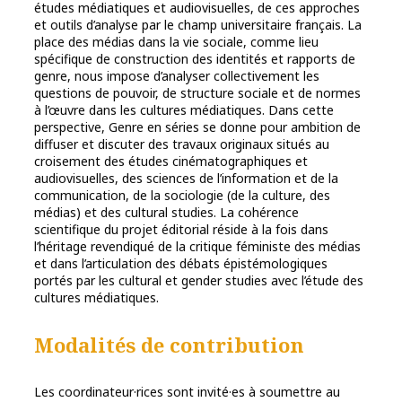
études médiatiques et audiovisuelles, de ces approches
et outils d’analyse par le champ universitaire français. La
place des médias dans la vie sociale, comme lieu
spécifique de construction des identités et rapports de
genre, nous impose d’analyser collectivement les
questions de pouvoir, de structure sociale et de normes
à l’œuvre dans les cultures médiatiques. Dans cette
perspective, Genre en séries se donne pour ambition de
diffuser et discuter des travaux originaux situés au
croisement des études cinématographiques et
audiovisuelles, des sciences de l’information et de la
communication, de la sociologie (de la culture, des
médias) et des cultural studies. La cohérence
scientifique du projet éditorial réside à la fois dans
l’héritage revendiqué de la critique féministe des médias
et dans l’articulation des débats épistémologiques
portés par les cultural et gender studies avec l’étude des
cultures médiatiques.
Modalités de contribution
Les coordinateur·rices sont invité·es à soumettre au