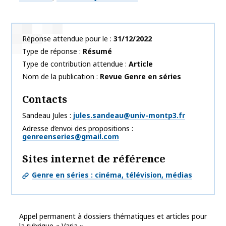
Réponse attendue pour le
31/12/2022
Type de réponse
Résumé
Type de contribution attendue
Article
Nom de la publication
Revue Genre en séries
Contacts
Sandeau Jules
jules.sandeau@univ-montp3.fr
Adresse d’envoi des propositions
genreenseries@gmail.com
Sites internet de référence
Genre en séries : cinéma, télévision, médias
Appel permanent à dossiers thématiques et articles pour
la rubrique « Varia »