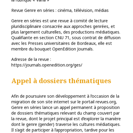
Revue Genre en séries : cinéma, télévision, médias
Genre en séries est une revue à comité de lecture
pluridisciplinaire consacrée aux approches genrées, et
plus largement culturelles, des productions médiatiques.
Qualifiante en section CNU 71, sous contrat de diffusion
avec les Presses universitaires de Bordeaux, elle est
membre du bouquet OpenEdition Journals.
Adresse de la revue :
https://journals.openedition.org/ges/
Appel à dossiers thématiques
Afin de poursuivre son développement à l’occasion de la
migration de son site internet sur le portail revues.org,
Genre en séries lance un appel permanent à proposition
de dossiers thématiques relevant du champ couvert par
la revue, dont le projet principal est d’explorer la manière
dont le genre (gender) traverse les cultures médiatiques.
Il s’agit de participer à l’appropriation, tardive pour les