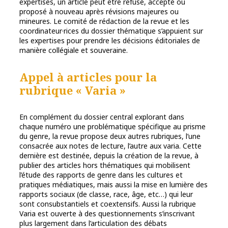
expertises, un article peut être refusé, accepté ou
proposé à nouveau après révisions majeures ou
mineures. Le comité de rédaction de la revue et les
coordinateur·rices du dossier thématique s’appuient sur
les expertises pour prendre les décisions éditoriales de
manière collégiale et souveraine.
Appel à articles pour la
rubrique « Varia »
En complément du dossier central explorant dans
chaque numéro une problématique spécifique au prisme
du genre, la revue propose deux autres rubriques, l’une
consacrée aux notes de lecture, l’autre aux varia. Cette
dernière est destinée, depuis la création de la revue, à
publier des articles hors thématiques qui mobilisent
l’étude des rapports de genre dans les cultures et
pratiques médiatiques, mais aussi la mise en lumière des
rapports sociaux (de classe, race, âge, etc…) qui leur
sont consubstantiels et coextensifs. Aussi la rubrique
Varia est ouverte à des questionnements s’inscrivant
plus largement dans l’articulation des débats