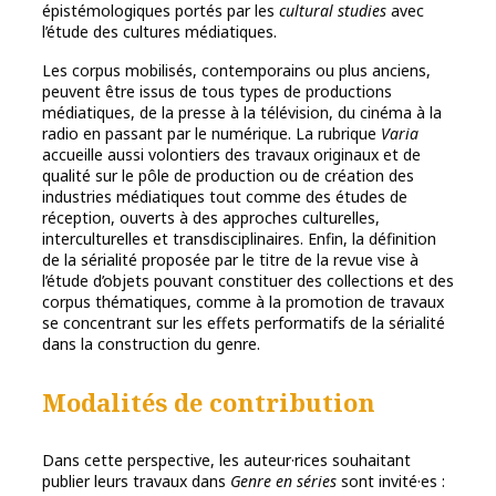
épistémologiques portés par les
cultural studies
avec
l’étude des cultures médiatiques.
Les corpus mobilisés, contemporains ou plus anciens,
peuvent être issus de tous types de productions
médiatiques, de la presse à la télévision, du cinéma à la
radio en passant par le numérique. La rubrique
Varia
accueille aussi volontiers des travaux originaux et de
qualité sur le pôle de production ou de création des
industries médiatiques tout comme des études de
réception, ouverts à des approches culturelles,
interculturelles et transdisciplinaires. Enfin, la définition
de la sérialité proposée par le titre de la revue vise à
l’étude d’objets pouvant constituer des collections et des
corpus thématiques, comme à la promotion de travaux
se concentrant sur les effets performatifs de la sérialité
dans la construction du genre.
Modalités de contribution
Dans cette perspective, les auteur·rices souhaitant
publier leurs travaux dans
Genre en séries
sont invité·es :