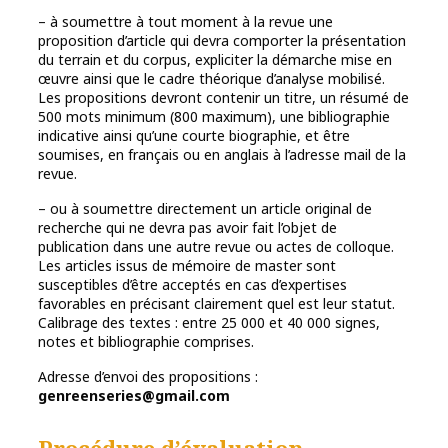
– à soumettre à tout moment à la revue une
proposition d’article qui devra comporter la présentation
du terrain et du corpus, expliciter la démarche mise en
œuvre ainsi que le cadre théorique d’analyse mobilisé.
Les propositions devront contenir un titre, un résumé de
500 mots minimum (800 maximum), une bibliographie
indicative ainsi qu’une courte biographie, et être
soumises, en français ou en anglais à l’adresse mail de la
revue.
– ou à soumettre directement un article original de
recherche qui ne devra pas avoir fait l’objet de
publication dans une autre revue ou actes de colloque.
Les articles issus de mémoire de master sont
susceptibles d’être acceptés en cas d’expertises
favorables en précisant clairement quel est leur statut.
Calibrage des textes : entre 25 000 et 40 000 signes,
notes et bibliographie comprises.
Adresse d’envoi des propositions :
genreenseries@gmail.com
Procédure d’évaluation