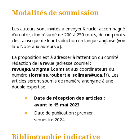
Modalités de soumission
Les auteurs sont invités à envoyer l’article, accompagné
d’un titre, d’un résumé de 200 à 250 mots, de cinq mots-
clés, ainsi que de leur traduction en langue anglaise (voir
la « Note aux auteurs »).
La proposition est à adresser à l’attention du comité
rédaction de la revue (adresse courriel :
revueJREM@gmail.com)
et aux coordinateurs du
numéro
(lorraine.roubertie_soliman@uca.fr).
Les
articles seront soumis de manière anonyme à une
double expertise.
Date de réception des articles :
avant le 15 mai 2023
Date de publication : premier
semestre 2024
Bibliographie indicative