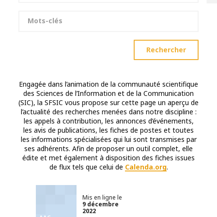
Mots-clés
Rechercher
Engagée dans l’animation de la communauté scientifique
des Sciences de l’Information et de la Communication
(SIC), la SFSIC vous propose sur cette page un aperçu de
l’actualité des recherches menées dans notre discipline :
les appels à contribution, les annonces d’événements,
les avis de publications, les fiches de postes et toutes
les informations spécialisées qui lui sont transmises par
ses adhérents. Afin de proposer un outil complet, elle
édite et met également à disposition des fiches issues
de flux tels que celui de
Calenda.org
.
Mis en ligne le
9 décembre
2022