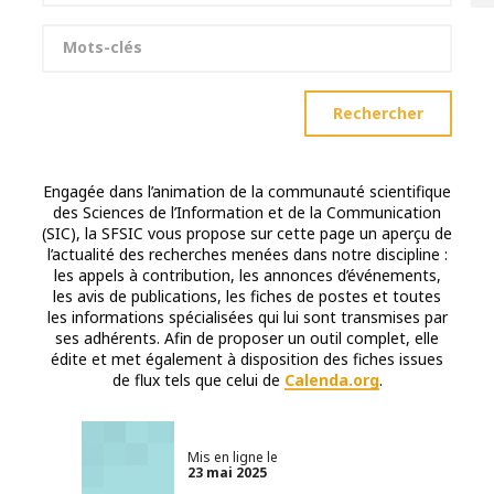
Mots-clés
Rechercher
Engagée dans l’animation de la communauté scientifique
des Sciences de l’Information et de la Communication
(SIC), la SFSIC vous propose sur cette page un aperçu de
l’actualité des recherches menées dans notre discipline :
les appels à contribution, les annonces d’événements,
les avis de publications, les fiches de postes et toutes
les informations spécialisées qui lui sont transmises par
ses adhérents. Afin de proposer un outil complet, elle
édite et met également à disposition des fiches issues
de flux tels que celui de
Calenda.org
.
Mis en ligne le
23 mai 2025