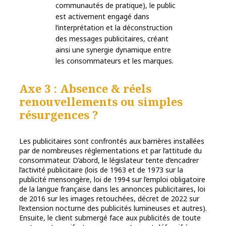
communautés de pratique), le public
est activement engagé dans
l’interprétation et la déconstruction
des messages publicitaires, créant
ainsi une synergie dynamique entre
les consommateurs et les marques.
Axe 3 : Absence & réels
renouvellements ou simples
résurgences ?
Les publicitaires sont confrontés aux barrières installées
par de nombreuses réglementations et par l’attitude du
consommateur. D’abord, le législateur tente d’encadrer
l’activité publicitaire (lois de 1963 et de 1973 sur la
publicité mensongère, loi de 1994 sur l’emploi obligatoire
de la langue française dans les annonces publicitaires, loi
de 2016 sur les images retouchées, décret de 2022 sur
l’extension nocturne des publicités lumineuses et autres).
Ensuite, le client submergé face aux publicités de toute