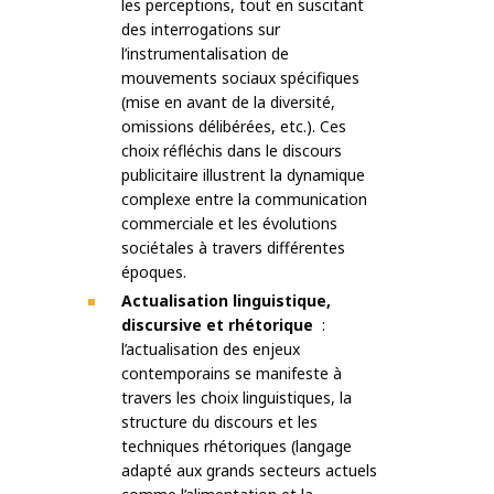
les perceptions, tout en suscitant
des interrogations sur
l’instrumentalisation de
mouvements sociaux spécifiques
(mise en avant de la diversité,
omissions délibérées, etc.). Ces
choix réfléchis dans le discours
publicitaire illustrent la dynamique
complexe entre la communication
commerciale et les évolutions
sociétales à travers différentes
époques.
Actualisation linguistique,
discursive et rhétorique
:
l’actualisation des enjeux
contemporains se manifeste à
travers les choix linguistiques, la
structure du discours et les
techniques rhétoriques (langage
adapté aux grands secteurs actuels