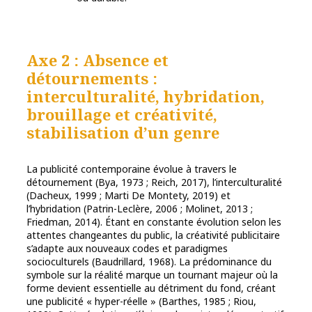
Axe 2 : Absence et
détournements :
interculturalité, hybridation,
brouillage et créativité,
stabilisation d’un genre
La publicité contemporaine évolue à travers le
détournement (Bya, 1973 ; Reich, 2017), l’interculturalité
(Dacheux, 1999 ; Marti De Montety, 2019) et
l’hybridation (Patrin-Leclère, 2006 ; Molinet, 2013 ;
Friedman, 2014). Étant en constante évolution selon les
attentes changeantes du public, la créativité publicitaire
s’adapte aux nouveaux codes et paradigmes
socioculturels (Baudrillard, 1968). La prédominance du
symbole sur la réalité marque un tournant majeur où la
forme devient essentielle au détriment du fond, créant
une publicité « hyper-réelle » (Barthes, 1985 ; Riou,