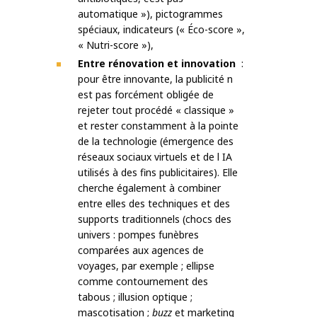
automatique »), pictogrammes
spéciaux, indicateurs (« Éco-score »,
« Nutri-score »),
Entre rénovation et innovation
:
pour être innovante, la publicité n
est pas forcément obligée de
rejeter tout procédé « classique »
et rester constamment à la pointe
de la technologie (émergence des
réseaux sociaux virtuels et de l IA
utilisés à des fins publicitaires). Elle
cherche également à combiner
entre elles des techniques et des
supports traditionnels (chocs des
univers : pompes funèbres
comparées aux agences de
voyages, par exemple ; ellipse
comme contournement des
tabous ; illusion optique ;
mascotisation ;
buzz
et marketing