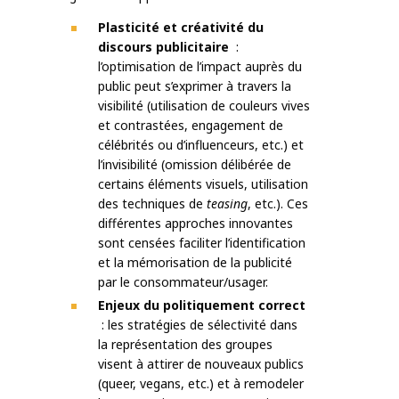
Plasticité et créativité du
discours publicitaire
:
l’optimisation de l’impact auprès du
public peut s’exprimer à travers la
visibilité (utilisation de couleurs vives
et contrastées, engagement de
célébrités ou d’influenceurs, etc.) et
l’invisibilité (omission délibérée de
certains éléments visuels, utilisation
des techniques de
teasing
, etc.). Ces
différentes approches innovantes
sont censées faciliter l’identification
et la mémorisation de la publicité
par le consommateur/usager.
Enjeux du politiquement correct
: les stratégies de sélectivité dans
la représentation des groupes
visent à attirer de nouveaux publics
(queer, vegans, etc.) et à remodeler