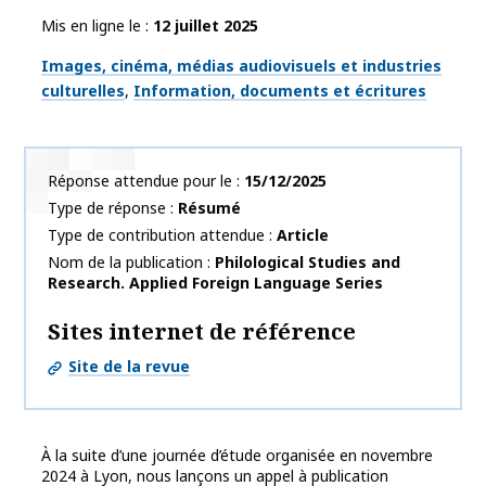
Mis en ligne le
12 juillet 2025
Thématiques
Images, cinéma, médias audiovisuels et industries
culturelles
Information, documents et écritures
Réponse attendue pour le
15/12/2025
Type de réponse
Résumé
Type de contribution attendue
Article
Nom de la publication
Philological Studies and
Research. Applied Foreign Language Series
Sites internet de référence
Site de la revue
À la suite d’une journée d’étude organisée en novembre
2024 à Lyon, nous lançons un appel à publication