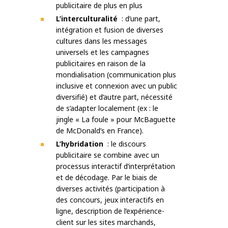
publicitaire de plus en plus
L’interculturalité
: d’une part,
intégration et fusion de diverses
cultures dans les messages
universels et les campagnes
publicitaires en raison de la
mondialisation (communication plus
inclusive et connexion avec un public
diversifié) et d’autre part, nécessité
de s’adapter localement (ex : le
jingle « La foule » pour McBaguette
de McDonald’s en France).
L’hybridation
: le discours
publicitaire se combine avec un
processus interactif d’interprétation
et de décodage. Par le biais de
diverses activités (participation à
des concours, jeux interactifs en
ligne, description de l’expérience-
client sur les sites marchands,