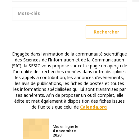
Mots-clés
Rechercher
Engagée dans l’animation de la communauté scientifique
des Sciences de l’Information et de la Communication
(SIC), la SFSIC vous propose sur cette page un aperçu de
l’actualité des recherches menées dans notre discipline :
les appels à contribution, les annonces d’événements,
les avis de publications, les fiches de postes et toutes
les informations spécialisées qui lui sont transmises par
ses adhérents. Afin de proposer un outil complet, elle
édite et met également à disposition des fiches issues
de flux tels que celui de
Calenda.org
.
Mis en ligne le
6 novembre
2020