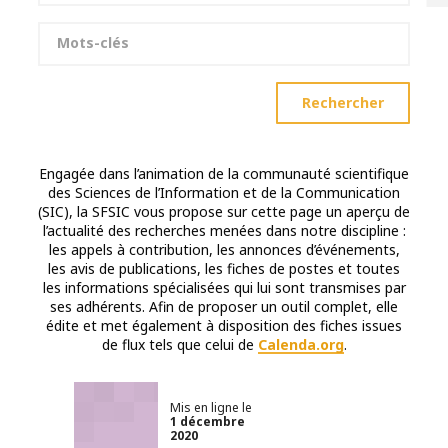
Mots-clés
Rechercher
Engagée dans l’animation de la communauté scientifique
des Sciences de l’Information et de la Communication
(SIC), la SFSIC vous propose sur cette page un aperçu de
l’actualité des recherches menées dans notre discipline :
les appels à contribution, les annonces d’événements,
les avis de publications, les fiches de postes et toutes
les informations spécialisées qui lui sont transmises par
ses adhérents. Afin de proposer un outil complet, elle
édite et met également à disposition des fiches issues
de flux tels que celui de
Calenda.org
.
Mis en ligne le
1 décembre
2020