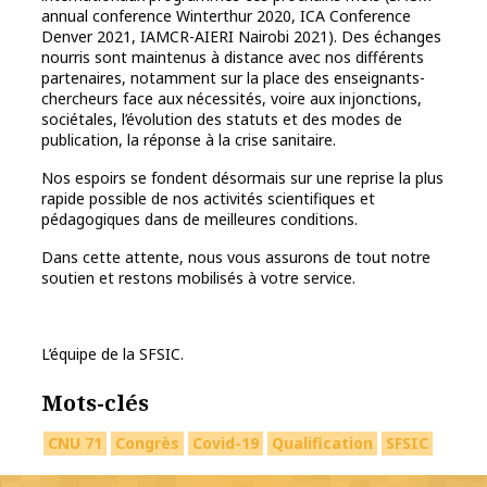
annual conference Winterthur 2020, ICA Conference
Denver 2021, IAMCR-AIERI Nairobi 2021). Des échanges
nourris sont maintenus à distance avec nos différents
partenaires, notamment sur la place des enseignants-
chercheurs face aux nécessités, voire aux injonctions,
sociétales, l’évolution des statuts et des modes de
publication, la réponse à la crise sanitaire.
Nos espoirs se fondent désormais sur une reprise la plus
rapide possible de nos activités scientifiques et
pédagogiques dans de meilleures conditions.
Dans cette attente, nous vous assurons de tout notre
soutien et restons mobilisés à votre service.
L’équipe de la SFSIC.
Mots-clés
CNU 71
Congrès
Covid-19
Qualification
SFSIC