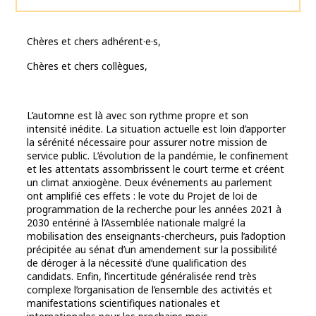
Chères et chers adhérent·e·s,
Chères et chers collègues,
L’automne est là avec son rythme propre et son
intensité inédite. La situation actuelle est loin d’apporter
la sérénité nécessaire pour assurer notre mission de
service public. L’évolution de la pandémie, le confinement
et les attentats assombrissent le court terme et créent
un climat anxiogène. Deux événements au parlement
ont amplifié ces effets : le vote du Projet de loi de
programmation de la recherche pour les années 2021 à
2030 entériné à l’Assemblée nationale malgré la
mobilisation des enseignants-chercheurs, puis l’adoption
précipitée au sénat d’un amendement sur la possibilité
de déroger à la nécessité d’une qualification des
candidats. Enfin, l’incertitude généralisée rend très
complexe l’organisation de l’ensemble des activités et
manifestations scientifiques nationales et