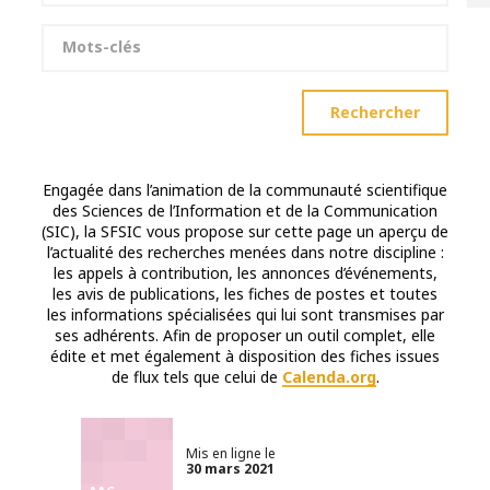
Mots-clés
Rechercher
Engagée dans l’animation de la communauté scientifique
des Sciences de l’Information et de la Communication
(SIC), la SFSIC vous propose sur cette page un aperçu de
l’actualité des recherches menées dans notre discipline :
les appels à contribution, les annonces d’événements,
les avis de publications, les fiches de postes et toutes
les informations spécialisées qui lui sont transmises par
ses adhérents. Afin de proposer un outil complet, elle
édite et met également à disposition des fiches issues
de flux tels que celui de
Calenda.org
.
Mis en ligne le
30 mars 2021