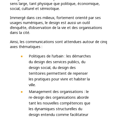
sens large, tant physique que politique, économique,
social, culturel et sémiotique.
Immergé dans ces milieux, fortement orienté par ses
usages numériques, le design est aussi un outil
d’enquête, d’observation de la vie et des organisations
dans la cité.
Ainsi, les communications sont attendues autour de cinq
axes thématiques :
Politiques de l’urbain : les démarches
du design des services publics, du
design social, du design des
territoires permettent de repenser
les pratiques pour vivre et habiter la
ville.
Management des organisations : le
re-design des organisations aborde
tant les nouvelles compétences que
les dynamiques structurelles du
design entendu comme facilitateur