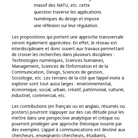
massif des NATU, etc. cette
question traverse les applications
numériques du design et impose
une réflexion sur leur régulation.
Les propositions qui portent une approche transversale
seront également appréciées. En effet, le réseau est
interdisciplinaire et donc ouvert aux travaux permettant
de croiser les recherches dans plusieurs disciplines :
Technologies numériques, Sciences humaines,
Management, Sciences de l’Information et de la
Communication, Design, Sciences de gestion,
Sociologie, etc. Les terrains de la cité que l’appel invite à
explorer sont tout aussi larges : environnemental,
économique, social, urbain, créatif, patrimonial, culturel,
industriel, commercial, etc.
Les contributions (en français ou en anglais, résumés ou
posters) pourront s’appuyer sur des cas d’étude pour les
mettre dans une perspective analytique et critique ou
pourront privilégier une approche théorique nourrie par
des exemples. L’appel à communications est destiné aux
chercheurs, enseignants-chercheurs, étudiants,