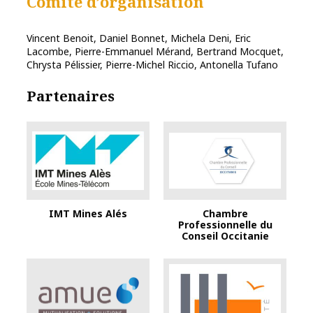
Comité d’organisation
Vincent Benoit, Daniel Bonnet, Michela Deni, Eric
Lacombe, Pierre-Emmanuel Mérand, Bertrand Mocquet,
Chrysta Pélissier, Pierre-Michel Riccio, Antonella Tufano
Partenaires
IMT Mines Alés
Chambre
Professionnelle du
Conseil Occitanie