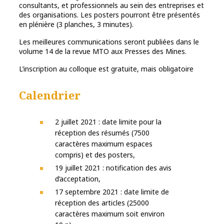
consultants, et professionnels au sein des entreprises et
des organisations. Les posters pourront être présentés
en plénière (3 planches, 3 minutes).
Les meilleures communications seront publiées dans le
volume 14 de la revue MTO aux Presses des Mines.
L’inscription au colloque est gratuite, mais obligatoire
Calendrier
2 juillet 2021 : date limite pour la
réception des résumés (7500
caractères maximum espaces
compris) et des posters,
19 juillet 2021 : notification des avis
d’acceptation,
17 septembre 2021 : date limite de
réception des articles (25000
caractères maximum soit environ