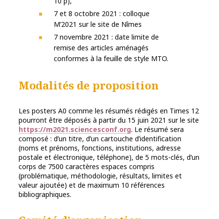
10 p),
7 et 8 octobre 2021 : colloque
M’2021 sur le site de Nîmes
7 novembre 2021 : date limite de
remise des articles aménagés
conformes à la feuille de style MTO.
Modalités de proposition
Les posters A0 comme les résumés rédigés en Times 12
pourront être déposés à partir du 15 juin 2021 sur le site
https://m2021.sciencesconf.org
. Le résumé sera
composé : d’un titre, d’un cartouche d’identification
(noms et prénoms, fonctions, institutions, adresse
postale et électronique, téléphone), de 5 mots-clés, d’un
corps de 7500 caractères espaces compris
(problématique, méthodologie, résultats, limites et
valeur ajoutée) et de maximum 10 références
bibliographiques.