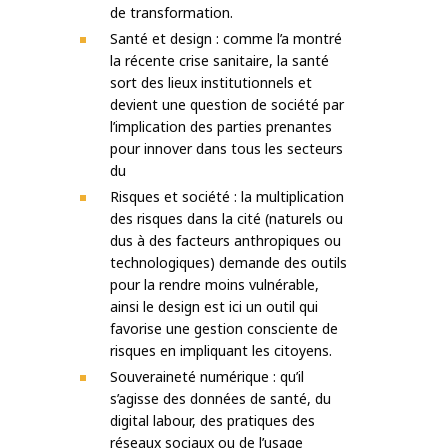
de transformation.
Santé et design : comme l’a montré
la récente crise sanitaire, la santé
sort des lieux institutionnels et
devient une question de société par
l’implication des parties prenantes
pour innover dans tous les secteurs
du
Risques et société : la multiplication
des risques dans la cité (naturels ou
dus à des facteurs anthropiques ou
technologiques) demande des outils
pour la rendre moins vulnérable,
ainsi le design est ici un outil qui
favorise une gestion consciente de
risques en impliquant les citoyens.
Souveraineté numérique : qu’il
s’agisse des données de santé, du
digital labour, des pratiques des
réseaux sociaux ou de l’usage