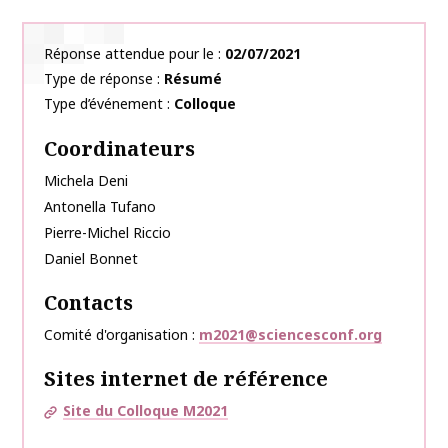
Réponse attendue pour le
02/07/2021
Type de réponse
Résumé
Type d’événement
Colloque
Coordinateurs
Michela
Deni
Antonella
Tufano
Pierre-Michel
Riccio
Daniel
Bonnet
Contacts
Comité d'organisation
m2021@sciencesconf.org
Sites internet de référence
Site du Colloque M2021