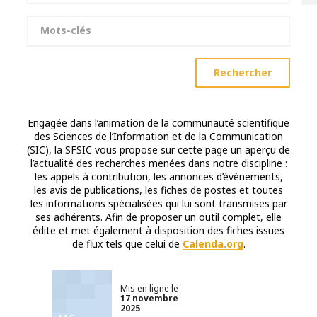
Mots-clés
Rechercher
Engagée dans l’animation de la communauté scientifique
des Sciences de l’Information et de la Communication
(SIC), la SFSIC vous propose sur cette page un aperçu de
l’actualité des recherches menées dans notre discipline :
les appels à contribution, les annonces d’événements,
les avis de publications, les fiches de postes et toutes
les informations spécialisées qui lui sont transmises par
ses adhérents. Afin de proposer un outil complet, elle
édite et met également à disposition des fiches issues
de flux tels que celui de
Calenda.org
.
Mis en ligne le
17 novembre
2025