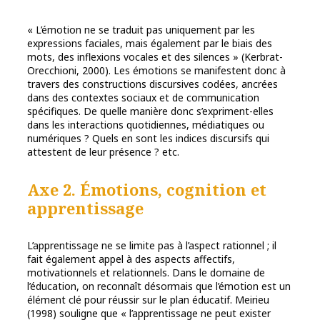
« L’émotion ne se traduit pas uniquement par les
expressions faciales, mais également par le biais des
mots, des inflexions vocales et des silences » (Kerbrat-
Orecchioni, 2000). Les émotions se manifestent donc à
travers des constructions discursives codées, ancrées
dans des contextes sociaux et de communication
spécifiques. De quelle manière donc s’expriment-elles
dans les interactions quotidiennes, médiatiques ou
numériques ? Quels en sont les indices discursifs qui
attestent de leur présence ? etc.
Axe 2. Émotions, cognition et
apprentissage
L’apprentissage ne se limite pas à l’aspect rationnel ; il
fait également appel à des aspects affectifs,
motivationnels et relationnels. Dans le domaine de
l’éducation, on reconnaît désormais que l’émotion est un
élément clé pour réussir sur le plan éducatif. Meirieu
(1998) souligne que « l’apprentissage ne peut exister