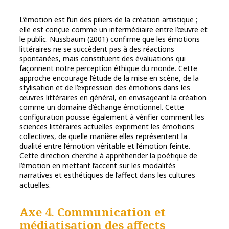
L’émotion est l’un des piliers de la création artistique ;
elle est conçue comme un intermédiaire entre l’œuvre et
le public. Nussbaum (2001) confirme que les émotions
littéraires ne se succèdent pas à des réactions
spontanées, mais constituent des évaluations qui
façonnent notre perception éthique du monde. Cette
approche encourage l’étude de la mise en scène, de la
stylisation et de l’expression des émotions dans les
œuvres littéraires en général, en envisageant la création
comme un domaine d’échange émotionnel. Cette
configuration pousse également à vérifier comment les
sciences littéraires actuelles expriment les émotions
collectives, de quelle manière elles représentent la
dualité entre l’émotion véritable et l’émotion feinte.
Cette direction cherche à appréhender la poétique de
l’émotion en mettant l’accent sur les modalités
narratives et esthétiques de l’affect dans les cultures
actuelles.
Axe 4. Communication et
médiatisation des affects