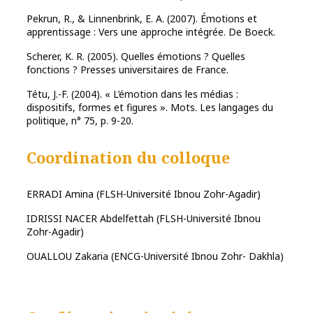
Pekrun, R., & Linnenbrink, E. A. (2007). Émotions et
apprentissage : Vers une approche intégrée. De Boeck.
Scherer, K. R. (2005). Quelles émotions ? Quelles
fonctions ? Presses universitaires de France.
Tétu, J.-F. (2004). « L’émotion dans les médias :
dispositifs, formes et figures ». Mots. Les langages du
politique, n° 75, p. 9-20.
Coordination du colloque
ERRADI Amina (FLSH-Université Ibnou Zohr-Agadir)
IDRISSI NACER Abdelfettah (FLSH-Université Ibnou
Zohr-Agadir)
OUALLOU Zakaria (ENCG-Université Ibnou Zohr- Dakhla)