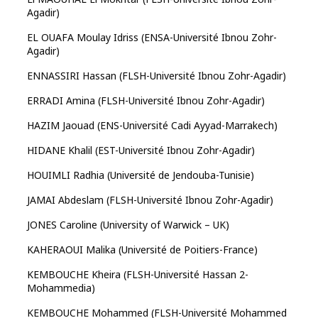
Agadir)
EL OUAFA Moulay Idriss (ENSA-Université Ibnou Zohr-
Agadir)
ENNASSIRI Hassan (FLSH-Université Ibnou Zohr-Agadir)
ERRADI Amina (FLSH-Université Ibnou Zohr-Agadir)
HAZIM Jaouad (ENS-Université Cadi Ayyad-Marrakech)
HIDANE Khalil (EST-Université Ibnou Zohr-Agadir)
HOUIMLI Radhia (Université de Jendouba-Tunisie)
JAMAI Abdeslam (FLSH-Université Ibnou Zohr-Agadir)
JONES Caroline (University of Warwick – UK)
KAHERAOUI Malika (Université de Poitiers-France)
KEMBOUCHE Kheira (FLSH-Université Hassan 2-
Mohammedia)
KEMBOUCHE Mohammed (FLSH-Université Mohammed