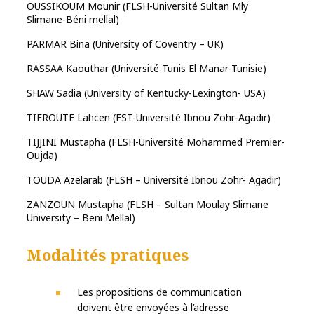
OUSSIKOUM Mounir (FLSH-Université Sultan Mly
Slimane-Béni mellal)
PARMAR Bina (University of Coventry – UK)
RASSAA Kaouthar (Université Tunis El Manar-Tunisie)
SHAW Sadia (University of Kentucky-Lexington- USA)
TIFROUTE Lahcen (FST-Université Ibnou Zohr-Agadir)
TIJJINI Mustapha (FLSH-Université Mohammed Premier-
Oujda)
TOUDA Azelarab (FLSH – Université Ibnou Zohr- Agadir)
ZANZOUN Mustapha (FLSH – Sultan Moulay Slimane
University – Beni Mellal)
Modalités pratiques
Les propositions de communication
doivent être envoyées à l’adresse