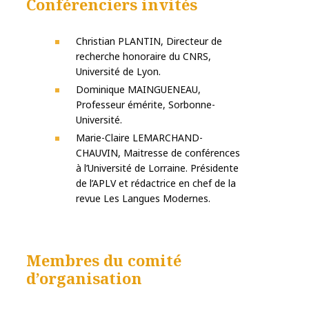
Conférenciers invités
Christian PLANTIN, Directeur de
recherche honoraire du CNRS,
Université de Lyon.
Dominique MAINGUENEAU,
Professeur émérite, Sorbonne-
Université.
Marie-Claire LEMARCHAND-
CHAUVIN, Maitresse de conférences
à l’Université de Lorraine. Présidente
de l’APLV et rédactrice en chef de la
revue Les Langues Modernes.
Membres du comité
d’organisation