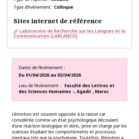
Type d’événement
Colloque
Sites internet de référence
Laboratoire de Recherche sur les Langues et la
Communication (LARLANCO)
Dates de l’événement
Du
01/04/2026
au
02/04/2026
Lieu de l’événement
Faculté des Lettres et
des Sciences Humaines -
,
Agadir
,
Maroc
L’émotion est souvent opposée à la raison car
considérée comme un état psychologique découlant
d’une réaction biologique et donc, prise en charge par les
sciences étudiant les comportements et processus
mentaux tels que la psychologie. Toutefois, l’émotion a