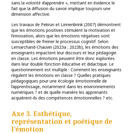
sans la volonté d’apprendre », mettant en évidence le
fait que la diffusion du savoir implique toujours une
dimension affective.
Les travaux de Pekrun et Linnenbrink (2007) démontrent
que les émotions positives stimulent la motivation et
l’innovation, alors que les émotions négatives sont
susceptibles de freiner le processus cognitif. Selon
Lemarchand-Chauvin (2023a ; 2023b), les émotions des
enseignants impactent leur discours et leur pédagogie
en classe. Les émotions peuvent être donc explorées
dans leur double fonction éducative et didactique. Le
questionnement est multiple : Comment les enseignants
régulent les émotions en classe ? Quelles pratiques
pédagogiques pour une écologie émotionnelle de
l’apprentissage, notamment dans les environnements
numériques ? et de quelle manière les apprenants
acquièrent-ils des compétences émotionnelles ? etc.
Axe 3. Esthétique,
représentation et poétique de
l’émotion