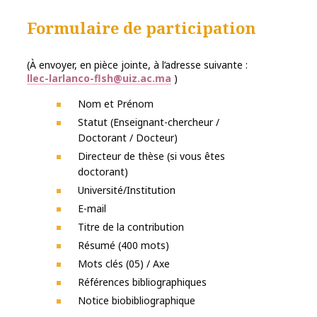
Formulaire de participation
(À envoyer, en pièce jointe, à l’adresse suivante :
llec-larlanco-flsh@uiz.ac.ma
)
Nom et Prénom
Statut (Enseignant-chercheur /
Doctorant / Docteur)
Directeur de thèse (si vous êtes
doctorant)
Université/Institution
E-mail
Titre de la contribution
Résumé (400 mots)
Mots clés (05) / Axe
Références bibliographiques
Notice biobibliographique