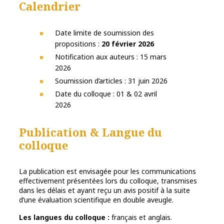
Calendrier
Date limite de soumission des
propositions :
20 février 2026
Notification aux auteurs : 15 mars
2026
Soumission d’articles : 31 juin 2026
Date du colloque : 01 & 02 avril
2026
Publication & Langue du
colloque
La publication est envisagée pour les communications
effectivement présentées lors du colloque, transmises
dans les délais et ayant reçu un avis positif à la suite
d’une évaluation scientifique en double aveugle.
Les langues du colloque :
français et anglais.