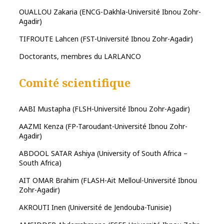
OUALLOU Zakaria (ENCG-Dakhla-Université Ibnou Zohr-
Agadir)
TIFROUTE Lahcen (FST-Université Ibnou Zohr-Agadir)
Doctorants, membres du LARLANCO
Comité scientifique
AABI Mustapha (FLSH-Université Ibnou Zohr-Agadir)
AAZMI Kenza (FP-Taroudant-Université Ibnou Zohr-
Agadir)
ABDOOL SATAR Ashiya (University of South Africa –
South Africa)
AIT OMAR Brahim (FLASH-Ait Melloul-Université Ibnou
Zohr-Agadir)
AKROUTI Inen (Université de Jendouba-Tunisie)