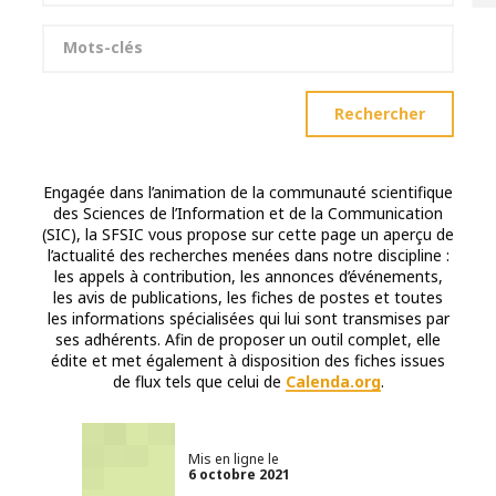
Mots-clés
Rechercher
Engagée dans l’animation de la communauté scientifique
des Sciences de l’Information et de la Communication
(SIC), la SFSIC vous propose sur cette page un aperçu de
l’actualité des recherches menées dans notre discipline :
les appels à contribution, les annonces d’événements,
les avis de publications, les fiches de postes et toutes
les informations spécialisées qui lui sont transmises par
ses adhérents. Afin de proposer un outil complet, elle
édite et met également à disposition des fiches issues
de flux tels que celui de
Calenda.org
.
Mis en ligne le
6 octobre 2021