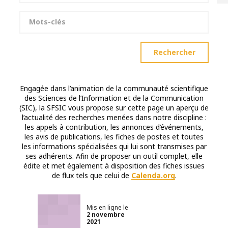
Mots-clés
Rechercher
Engagée dans l’animation de la communauté scientifique
des Sciences de l’Information et de la Communication
(SIC), la SFSIC vous propose sur cette page un aperçu de
l’actualité des recherches menées dans notre discipline :
les appels à contribution, les annonces d’événements,
les avis de publications, les fiches de postes et toutes
les informations spécialisées qui lui sont transmises par
ses adhérents. Afin de proposer un outil complet, elle
édite et met également à disposition des fiches issues
de flux tels que celui de
Calenda.org
.
Mis en ligne le
2 novembre
2021