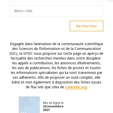
Mots-clés
Rechercher
Engagée dans l’animation de la communauté scientifique
des Sciences de l’Information et de la Communication
(SIC), la SFSIC vous propose sur cette page un aperçu de
l’actualité des recherches menées dans notre discipline :
les appels à contribution, les annonces d’événements,
les avis de publications, les fiches de postes et toutes
les informations spécialisées qui lui sont transmises par
ses adhérents. Afin de proposer un outil complet, elle
édite et met également à disposition des fiches issues
de flux tels que celui de
Calenda.org
.
Mis en ligne le
24 novembre
2021