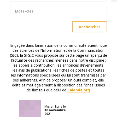
Mots-clés
Rechercher
Engagée dans l’animation de la communauté scientifique
des Sciences de l’Information et de la Communication
(SIC), la SFSIC vous propose sur cette page un aperçu de
l’actualité des recherches menées dans notre discipline :
les appels à contribution, les annonces d’événements,
les avis de publications, les fiches de postes et toutes
les informations spécialisées qui lui sont transmises par
ses adhérents. Afin de proposer un outil complet, elle
édite et met également à disposition des fiches issues
de flux tels que celui de
Calenda.org
.
Mis en ligne le
10 novembre
2021