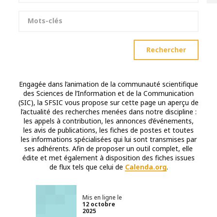
Mots-clés
Rechercher
Engagée dans l’animation de la communauté scientifique
des Sciences de l’Information et de la Communication
(SIC), la SFSIC vous propose sur cette page un aperçu de
l’actualité des recherches menées dans notre discipline :
les appels à contribution, les annonces d’événements,
les avis de publications, les fiches de postes et toutes
les informations spécialisées qui lui sont transmises par
ses adhérents. Afin de proposer un outil complet, elle
édite et met également à disposition des fiches issues
de flux tels que celui de
Calenda.org
.
Mis en ligne le
12 octobre
2025