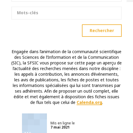
Mots-clés
Rechercher
Engagée dans l’animation de la communauté scientifique
des Sciences de l’Information et de la Communication
(SIC), la SFSIC vous propose sur cette page un aperçu de
l’actualité des recherches menées dans notre discipline :
les appels à contribution, les annonces d’événements,
les avis de publications, les fiches de postes et toutes
les informations spécialisées qui lui sont transmises par
ses adhérents. Afin de proposer un outil complet, elle
édite et met également à disposition des fiches issues
de flux tels que celui de
Calenda.org
.
Mis en ligne le
7 mai 2021