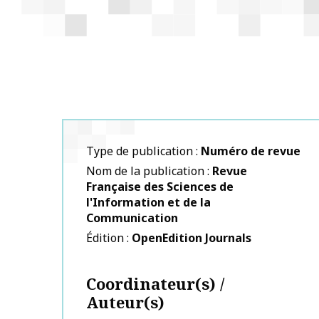
Type de publication
Numéro de revue
Nom de la publication
Revue
Française des Sciences de
l'Information et de la
Communication
Édition
OpenEdition Journals
Coordinateur(s) /
Auteur(s)