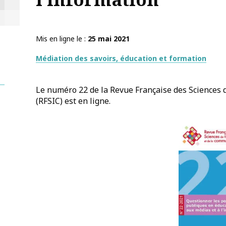
Mis en ligne le
25 mai 2021
Thématiques
Médiation des savoirs, éducation et formation
Le numéro 22 de la Revue Française des Sciences 
(RFSIC) est en ligne.