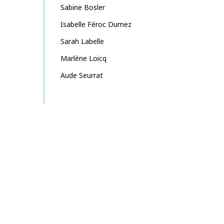
Sabine
Bosler
Isabelle
Féroc Dumez
Sarah
Labelle
Marlène
Loicq
Aude
Seurrat