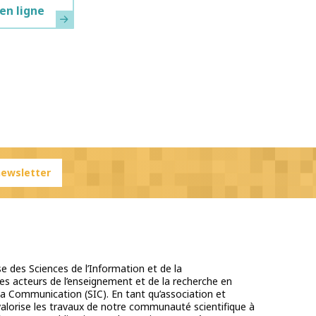
en ligne
 newsletter
e des Sciences de l’Information et de la
s acteurs de l’enseignement et de la recherche en
la Communication (SIC). En tant qu’association et
 valorise les travaux de notre communauté scientifique à