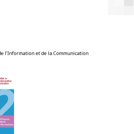
de l’Information et de la Communication