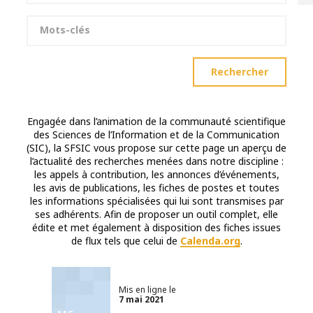
Mots-clés
Rechercher
Engagée dans l’animation de la communauté scientifique
des Sciences de l’Information et de la Communication
(SIC), la SFSIC vous propose sur cette page un aperçu de
l’actualité des recherches menées dans notre discipline :
les appels à contribution, les annonces d’événements,
les avis de publications, les fiches de postes et toutes
les informations spécialisées qui lui sont transmises par
ses adhérents. Afin de proposer un outil complet, elle
édite et met également à disposition des fiches issues
de flux tels que celui de
Calenda.org
.
Mis en ligne le
7 mai 2021