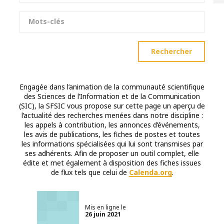
Mots-clés
Rechercher
Engagée dans l’animation de la communauté scientifique
des Sciences de l’Information et de la Communication
(SIC), la SFSIC vous propose sur cette page un aperçu de
l’actualité des recherches menées dans notre discipline :
les appels à contribution, les annonces d’événements,
les avis de publications, les fiches de postes et toutes
les informations spécialisées qui lui sont transmises par
ses adhérents. Afin de proposer un outil complet, elle
édite et met également à disposition des fiches issues
de flux tels que celui de
Calenda.org
.
Mis en ligne le
26 juin 2021