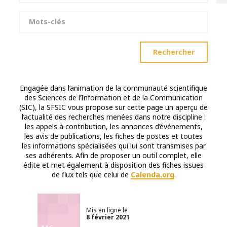
Mots-clés
Rechercher
Engagée dans l’animation de la communauté scientifique
des Sciences de l’Information et de la Communication
(SIC), la SFSIC vous propose sur cette page un aperçu de
l’actualité des recherches menées dans notre discipline :
les appels à contribution, les annonces d’événements,
les avis de publications, les fiches de postes et toutes
les informations spécialisées qui lui sont transmises par
ses adhérents. Afin de proposer un outil complet, elle
édite et met également à disposition des fiches issues
de flux tels que celui de
Calenda.org
.
Mis en ligne le
8 février 2021